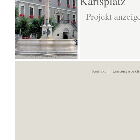
Karlsplatz
Projekt anzeig
Kontakt
Leistungsspekt