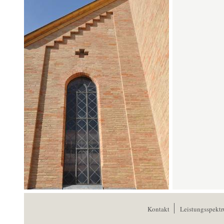
Kontakt
Leistungsspekt